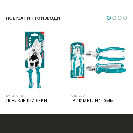
ПОВРЗАНИ ПРОИЗВОДИ
РАЧЕН АЛАТ
РАЧЕН АЛАТ
ПЛЕК КЛЕШТА ЛЕВИ
ЦВИКЦАНГЛИ 160MM