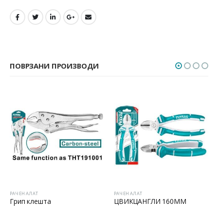
ПОВРЗАНИ ПРОИЗВОДИ
РАЧЕН АЛАТ
РАЧЕН АЛАТ
Грип клешта
ЦВИКЦАНГЛИ 160MM