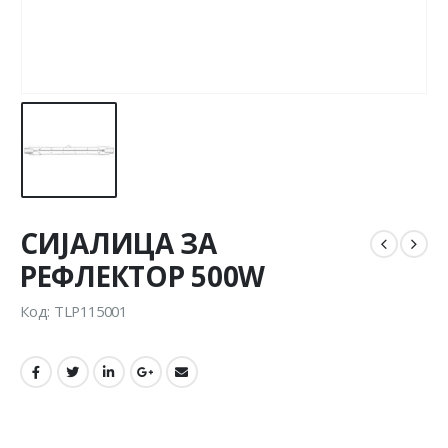
СИЈАЛИЦА ЗА
РЕФЛЕКТОР 500W
Код: TLP115001