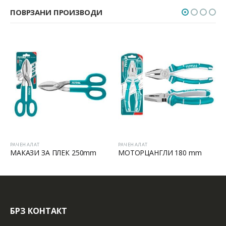
ПОВРЗАНИ ПРОИЗВОДИ
РАЧЕН АЛАТ
РАЧЕН АЛАТ
МАКАЗИ ЗА ПЛЕК 250mm
МОТОРЦАНГЛИ 180 mm
БРЗ КОНТАКТ