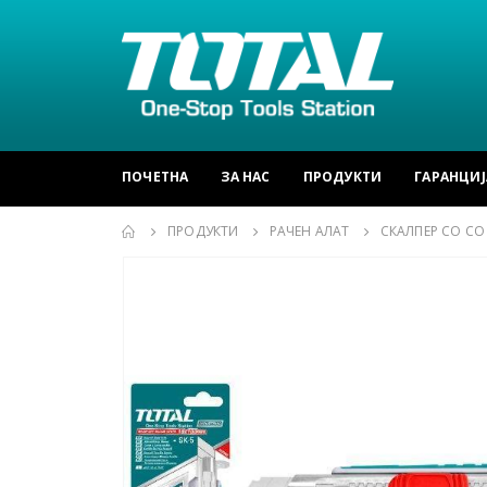
ПОЧЕТНА
ЗА НАС
ПРОДУКТИ
ГАРАНЦИЈ
ПРОДУКТИ
РАЧЕН АЛАТ
СКАЛПЕР СО С