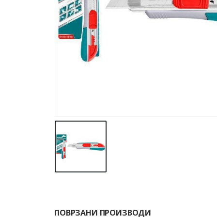
ПОВРЗАНИ ПРОИЗВОДИ