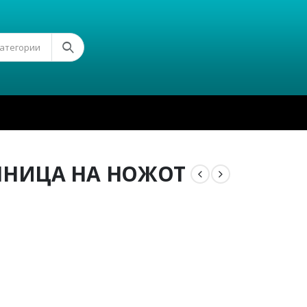
Категории
ОЧНИЦА НА НОЖОТ