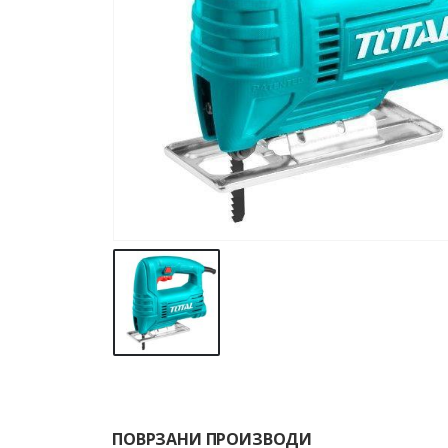
ПОВРЗАНИ ПРОИЗВОДИ