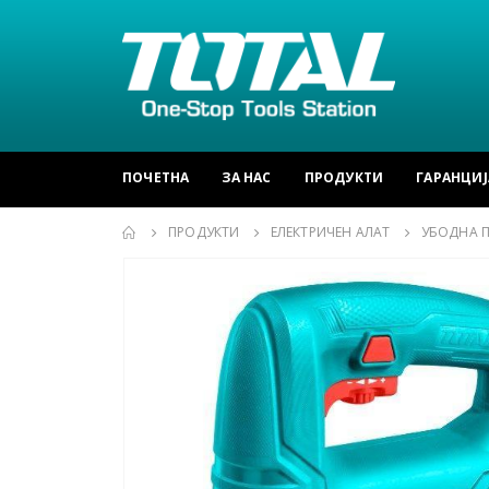
ПОЧЕТНА
ЗА НАС
ПРОДУКТИ
ГАРАНЦИЈ
ПРОДУКТИ
ЕЛЕКТРИЧЕН АЛАТ
УБОДНА 