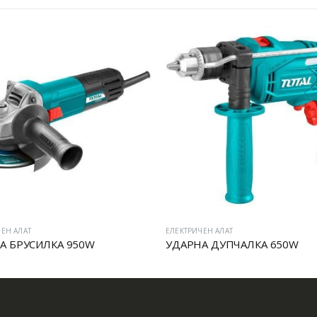
ЕН АЛАТ
ЕЛЕКТРИЧЕН АЛАТ
А БРУСИЛКА 950W
УДАРНА ДУПЧАЛКА 650W