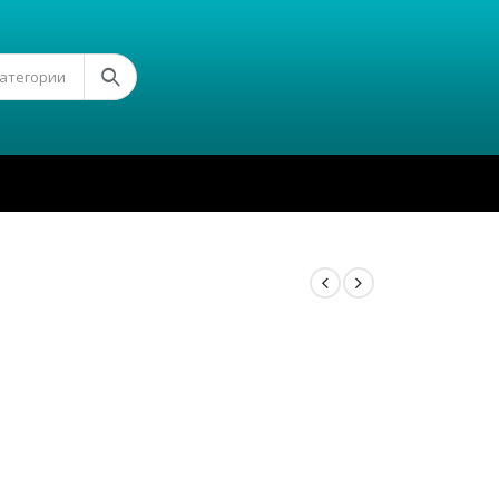
Категории