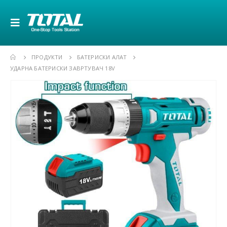
ПРОДУКТИ
БАТЕРИСКИ АЛАТ
УДАРНА БАТЕРИСКИ ЗАВРТУВАЧ 18V