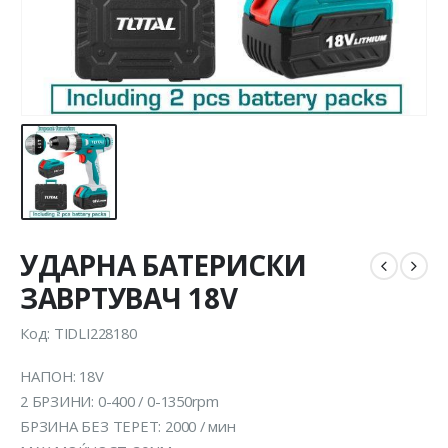
УДАРНА БАТЕРИСКИ
ЗАВРТУВАЧ 18V
Код: TIDLI228180
НАПОН: 18V
2 БРЗИНИ: 0-400 / 0-1350rpm
БРЗИНА БЕЗ ТЕРЕТ: 2000 / мин