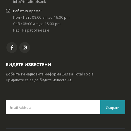
info@totaltools.mk
Работно време:
Пон - Пет : 08:00 am до 16:00 pm
Саб : 08:00 am до 15:00 pm
Нед : Неработен ден
БИДЕТЕ ИЗВЕСТЕНИ
Добијте ги најновите информации за Total Tools.
Пријавете се за да бидете известени.