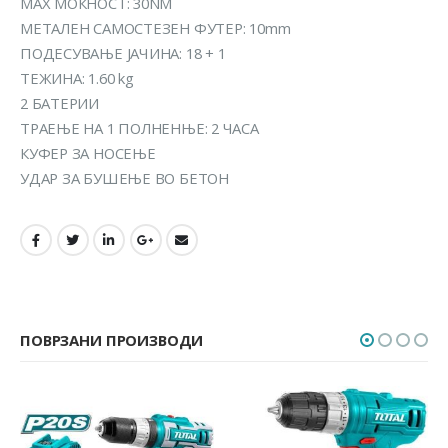
MАX МОЌНОСТ: 30NM
МЕТАЛЕН САМОСТЕЗЕН ФУТЕР: 10mm
ПОДЕСУВАЊЕ ЈАЧИНА: 18 + 1
ТЕЖИНА: 1.60 kg
2 БАТЕРИИ
ТРАЕЊЕ НА 1 ПОЛНЕНЊЕ: 2 ЧАСА
КУФЕР ЗА НОСЕЊЕ
УДАР ЗА БУШЕЊЕ ВО БЕТОН
ПОВРЗАНИ ПРОИЗВОДИ