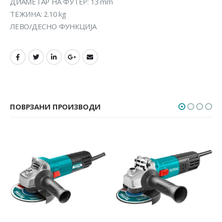
ДИАМЕТАР НА ФУТЕР: 13 mm
ТЕЖИНА: 2.10 kg
ЛЕВО/ДЕСНО ФУНКЦИЈА
ПОВРЗАНИ ПРОИЗВОДИ