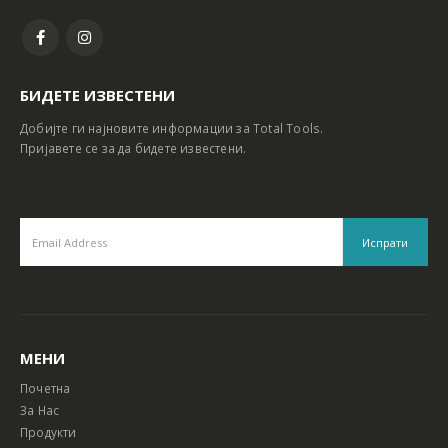
БИДЕТЕ ИЗВЕСТЕНИ
Добијте ги најновите информации за Total Tools.
Пријавете се за да бидете известени.
МЕНИ
Почетна
За Нас
Продукти