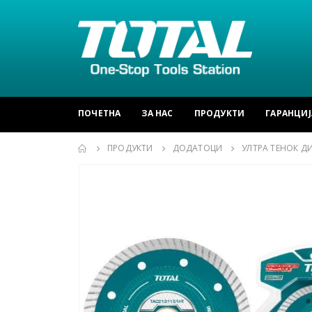
ПОЧЕТНА
ЗА НАС
ПРОДУКТИ
ГАРАНЦИЈ
ПРОДУКТИ
ДОДАТОЦИ
УЛТРА ТЕНОК Д