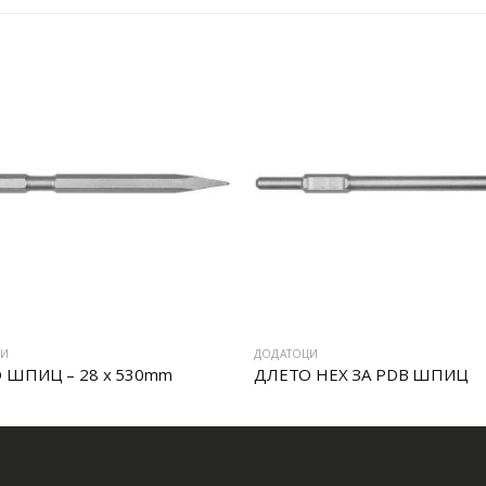
ЦИ
ДОДАТОЦИ
 ШПИЦ – 28 x 530mm
ДЛЕТО HEX ЗА PDB ШПИЦ