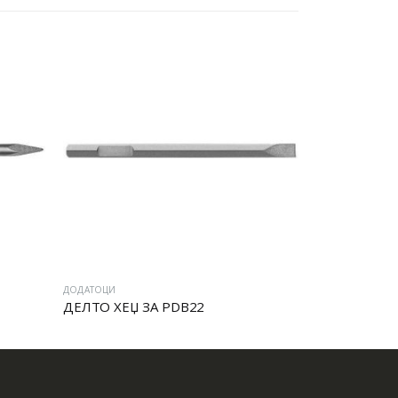
ДОДАТОЦИ
ДОДАТОЦИ
ДЕЛТО ХЕЏ ЗА PDB22