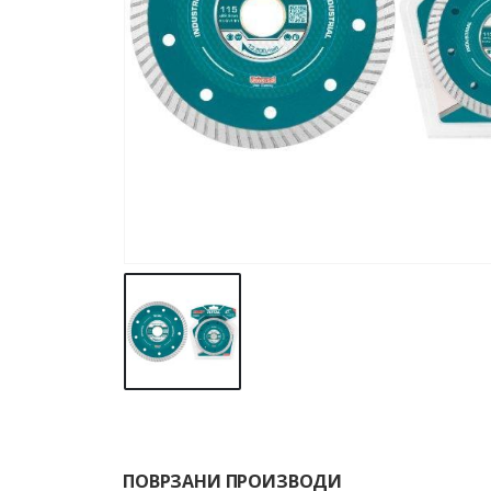
ПОВРЗАНИ ПРОИЗВОДИ