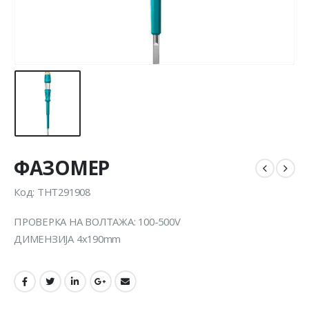
ФАЗОМЕР
Код: THT291908
ПРОВЕРКА НА ВОЛТАЖА: 100-500V
ДИМЕНЗИЈА 4x190mm