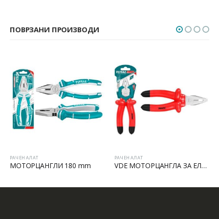
ПОВРЗАНИ ПРОИЗВОДИ
РАЧЕН АЛАТ
РАЧЕН АЛАТ
МОТОРЦАНГЛИ 180 mm
VDE МОТОРЦАНГЛА ЗА ЕЛЕКТРИЧАРИ