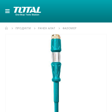
ПРОДУКТИ
РАЧЕН АЛАТ
ФАЗОМЕР