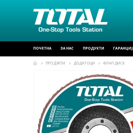
ПОЧЕТНА
ЗА НАС
ПРОДУКТИ
ГАРАНЦИЈ
ПРОДУКТИ
ДОДАТОЦИ
ФЛАП ДИСК