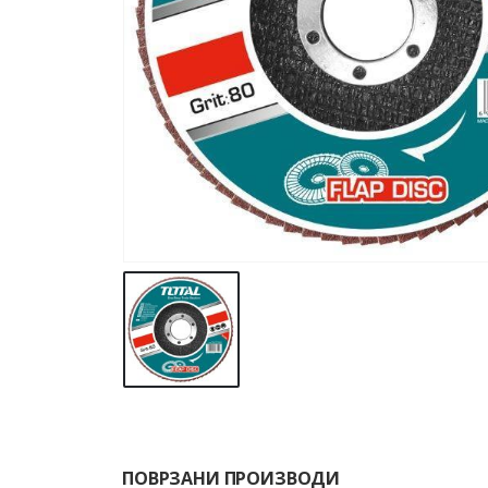
ПОВРЗАНИ ПРОИЗВОДИ