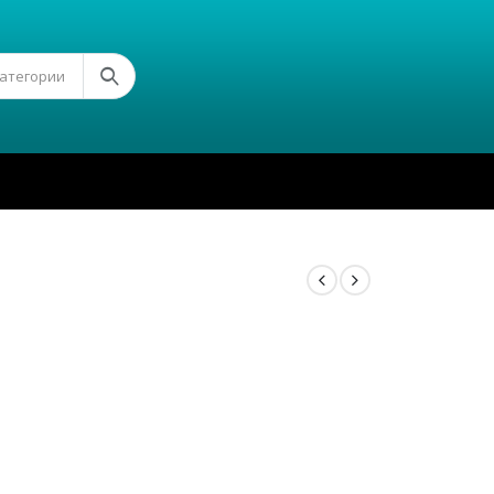
Категории