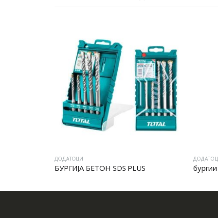
ДОДАТОЦИ
ДОДАТО
БУРГИЈА БЕТОН SDS PLUS
бургии