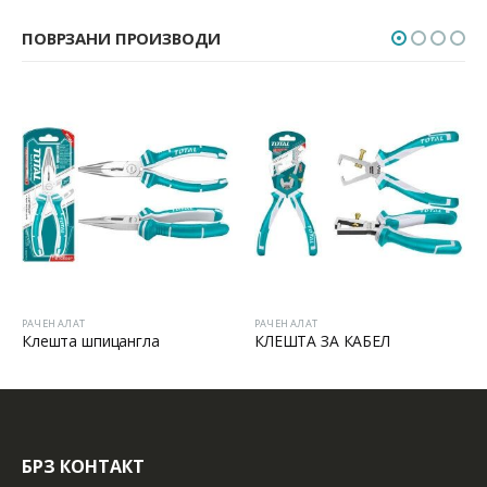
ПОВРЗАНИ ПРОИЗВОДИ
РАЧЕН АЛАТ
РАЧЕН АЛАТ
Клешта шпицангла
КЛЕШТА ЗА КАБЕЛ
БРЗ КОНТАКТ