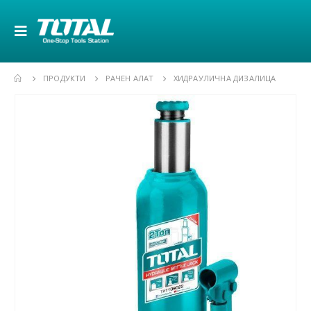
ПРОДУКТИ
РАЧЕН АЛАТ
ХИДРАУЛИЧНА ДИЗАЛИЦА