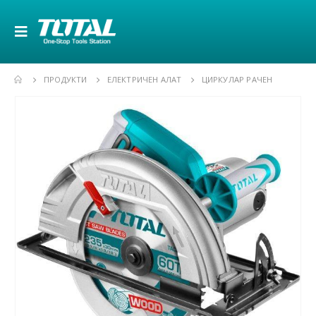
ПРОДУКТИ
ЕЛЕКТРИЧЕН АЛАТ
ЦИРКУЛАР РАЧЕН