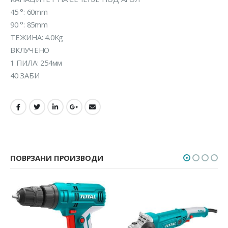
45 °: 60mm
90 °: 85mm
ТЕЖИНА: 4.0Kg
ВКЛУЧЕНО
1 ПИЛА: 254мм
40 ЗАБИ
ПОВРЗАНИ ПРОИЗВОДИ