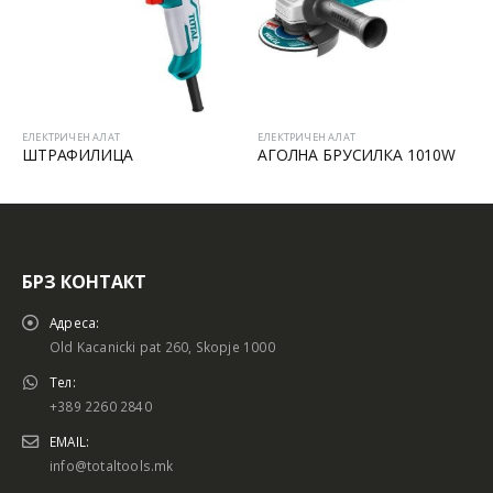
ЕЛЕКТРИЧЕН АЛАТ
ЕЛЕКТРИЧЕН АЛАТ
ШТРАФИЛИЦА
АГОЛНА БРУСИЛКА 1010W
БРЗ КОНТАКТ
Адреса:
Old Kacanicki pat 260, Skopje 1000
Тел:
+389 2260 2840
EMAIL:
info@totaltools.mk