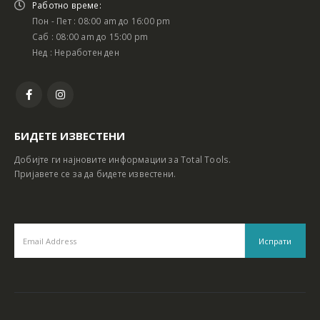
Работно време:
Пон - Пет : 08:00 am до 16:00 pm
Саб : 08:00 am до 15:00 pm
Нед : Неработен ден
БИДЕТЕ ИЗВЕСТЕНИ
Добијте ги најновите информации за Total Tools.
Пријавете се за да бидете известени.