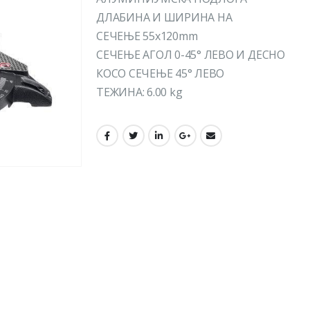
ДЛАБИНА И ШИРИНА НА
СЕЧЕЊЕ 55x120mm
СЕЧЕЊЕ АГОЛ 0-45° ЛЕВО И ДЕСНО
КОСО СЕЧЕЊЕ 45° ЛЕВО
ТЕЖИНА: 6.00 kg