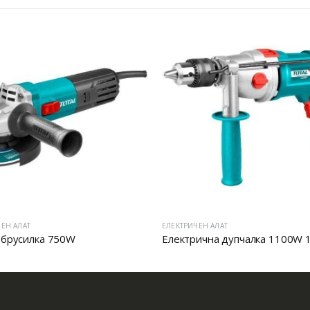
ЕН АЛАТ
ЕЛЕКТРИЧЕН АЛАТ
 брусилка 750W