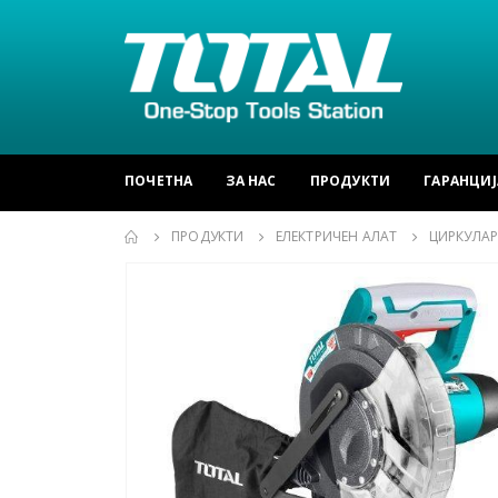
ПОЧЕТНА
ЗА НАС
ПРОДУКТИ
ГАРАНЦИЈ
ПРОДУКТИ
ЕЛЕКТРИЧЕН АЛАТ
ЦИРКУЛА