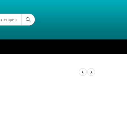
Категории