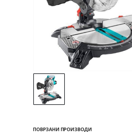
ПОВРЗАНИ ПРОИЗВОДИ