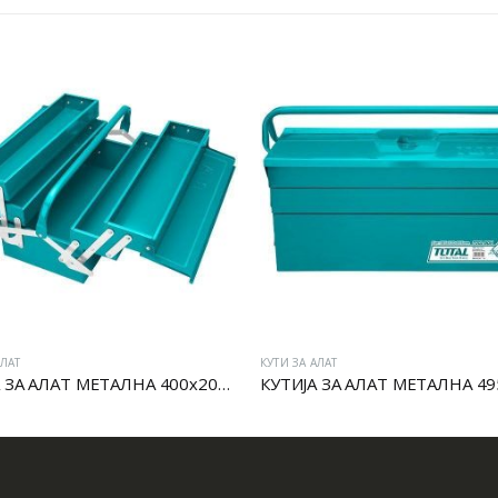
АЛАТ
КУТИ ЗА АЛАТ
КУТИЈА ЗА АЛАТ МЕТАЛНА 400x200x195