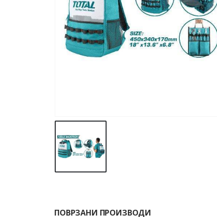
ПОВРЗАНИ ПРОИЗВОДИ