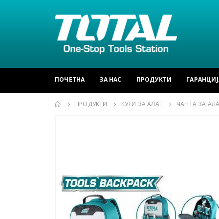
ПОЧЕТНА
ЗА НАС
ПРОДУКТИ
ГАРАНЦИЈ
ПРОДУКТИ
КУТИ ЗА АЛАТ
ЧАНТА ЗА АЛ