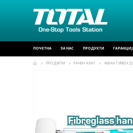
ПОЧЕТНА
ЗА НАС
ПРОДУКТИ
ГАРАНЦИЈ
ПРОДУКТИ
РАЧЕН АЛАТ
ЧЕКАН ГУМЕН 22