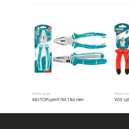
РАЧЕН АЛАТ
РАЧЕН АЛ
МОТОРЦАНГЛИ 180 mm