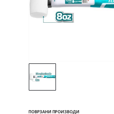
ПОВРЗАНИ ПРОИЗВОДИ