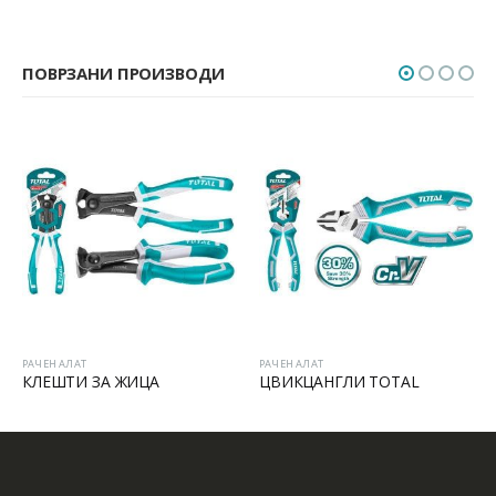
ПОВРЗАНИ ПРОИЗВОДИ
РАЧЕН АЛАТ
РАЧЕН АЛАТ
КЛЕШТИ ЗА ЖИЦА
ЦВИКЦАНГЛИ TOTAL