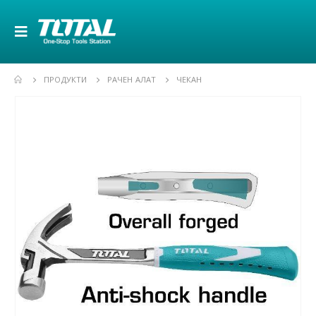
ПРОДУКТИ
РАЧЕН АЛАТ
ЧЕКАН