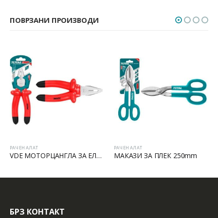
ПОВРЗАНИ ПРОИЗВОДИ
РАЧЕН АЛАТ
РАЧЕН АЛАТ
VDE МОТОРЦАНГЛА ЗА ЕЛЕКТРИЧАРИ
МАКАЗИ ЗА ПЛЕК 250mm
БРЗ КОНТАКТ