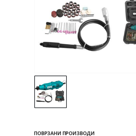
ПОВРЗАНИ ПРОИЗВОДИ