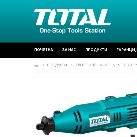
ПОЧЕТНА
ЗА НАС
ПРОДУКТИ
ГАРАНЦИЈ
ПРОДУКТИ
ЕЛЕКТРИЧЕН АЛАТ
ЧЕЛНА БР