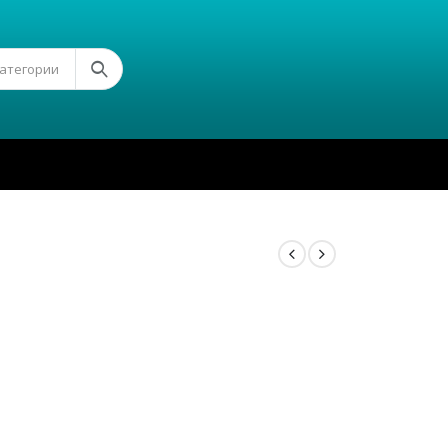
Категории