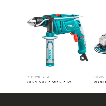
ЕЛЕКТРИЧЕН АЛАТ
ЕЛЕКТРИЧ
УДАРНА ДУПЧАЛКА 850W
АГОЛН