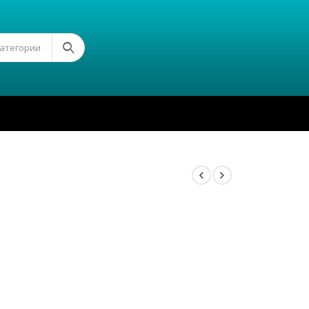
Категории