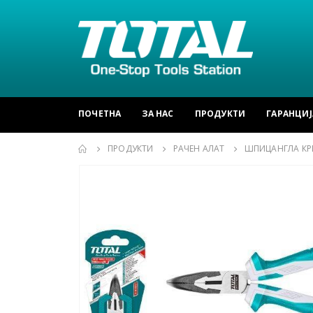
ПОЧЕТНА
ЗА НАС
ПРОДУКТИ
ГАРАНЦИЈ
ПРОДУКТИ
РАЧЕН АЛАТ
ШПИЦАНГЛА КР