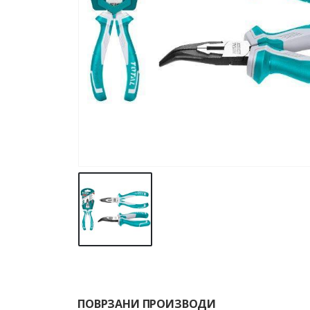
ПОВРЗАНИ ПРОИЗВОДИ