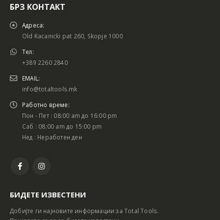
БРЗ КОНТАКТ
Адреса:
Old Kacanicki pat 260, Skopje 1000
Тел:
+389 2260 2840
EMAIL:
info@totaltools.mk
Работно време:
Пон - Пет : 08:00 am до 16:00 pm
Саб : 08:00 am до 15:00 pm
Нед : Неработен ден
БИДЕТЕ ИЗВЕСТЕНИ
Добијте ги најновите информации за Total Tools.