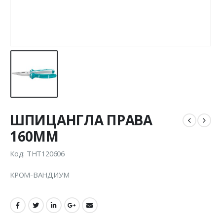
ШПИЦАНГЛА ПРАВА
160MM
Код: THT120606
КРОМ-ВАНДИУМ