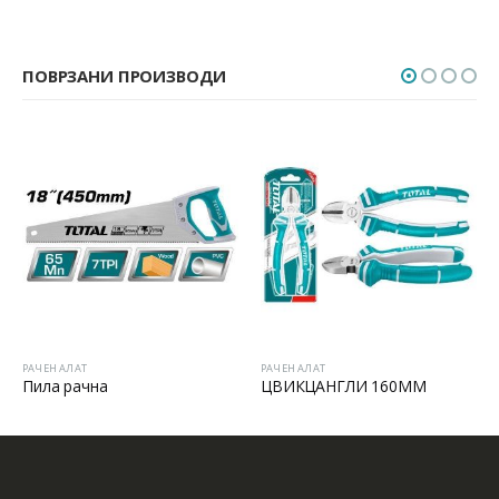
ПОВРЗАНИ ПРОИЗВОДИ
РАЧЕН АЛАТ
РАЧЕН АЛАТ
Пила рачна
ЦВИКЦАНГЛИ 160MM