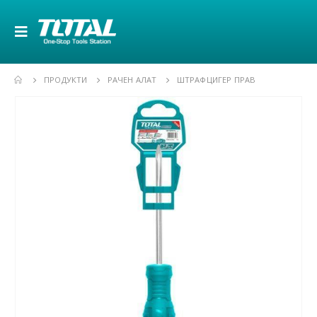
ПРОДУКТИ
РАЧЕН АЛАТ
ШТРАФЦИГЕР ПРАВ