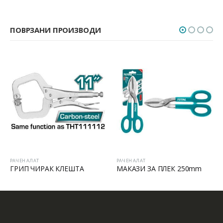
ПОВРЗАНИ ПРОИЗВОДИ
РАЧЕН АЛАТ
РАЧЕН АЛАТ
ГРИП ЧИРАК КЛЕШТА
МАКАЗИ ЗА ПЛЕК 250mm