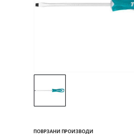
ПОВРЗАНИ ПРОИЗВОДИ