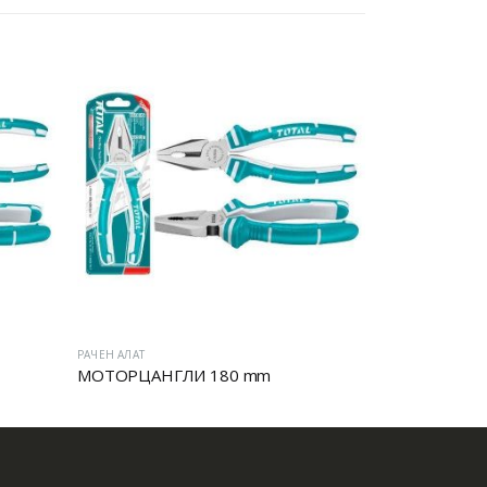
РАЧЕН АЛАТ
РАЧЕН АЛАТ
МОТОРЦАНГЛИ 180 mm