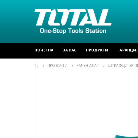
ПОЧЕТНА
ЗА НАС
ПРОДУКТИ
ГАРАНЦИЈ
ПРОДУКТИ
РАЧЕН АЛАТ
ШТРАФЦИГЕР ПР