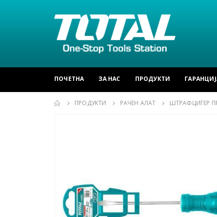
ПОЧЕТНА
ЗА НАС
ПРОДУКТИ
ГАРАНЦИЈ
ПРОДУКТИ
РАЧЕН АЛАТ
ШТРАФЦИГЕР П