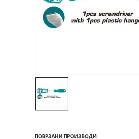
ПОВРЗАНИ ПРОИЗВОДИ