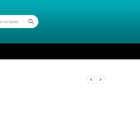
Категории