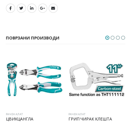
ПОВРЗАНИ ПРОИЗВОДИ
РАЧЕН АЛАТ
РАЧЕН АЛАТ
ЦВИКЦАНГЛА
ГРИП ЧИРАК КЛЕШТА