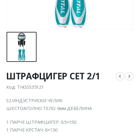
ШТРАФЦИГЕР СЕТ 2/1
Код: THGSS35121
S2 ИНДУСТРИСКИ ЧЕЛИК
ШЕСТОАГОЛНО ТЕЛО: 6мм ДЕБЕЛИНА
1 ПАРЧЕ ШТРАФЦИГЕР: 6.5×150
1 ПАРЧЕ КРСТАЧ: 6×150