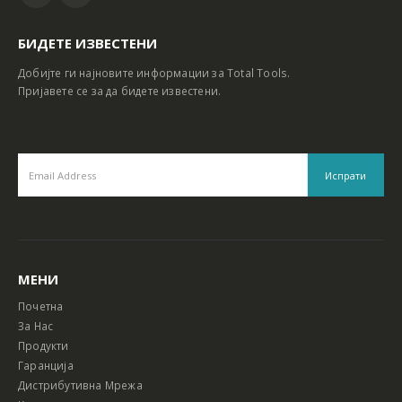
БИДЕТЕ ИЗВЕСТЕНИ
Добијте ги најновите информации за Total Tools.
Пријавете се за да бидете известени.
МЕНИ
Почетна
За Нас
Продукти
Гаранција
Дистрибутивна Мрежа