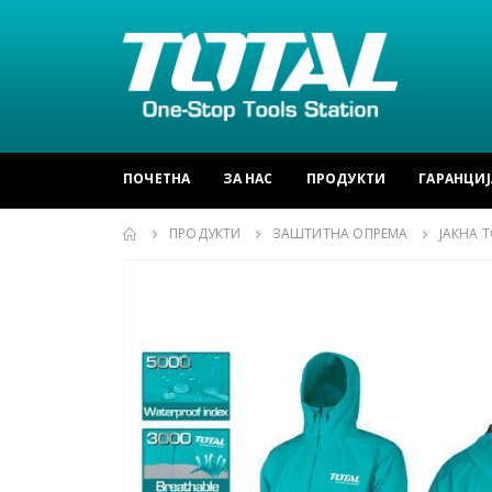
ПОЧЕТНА
ЗА НАС
ПРОДУКТИ
ГАРАНЦИЈ
ПРОДУКТИ
ЗАШТИТНА ОПРЕМА
ЈАКНА 