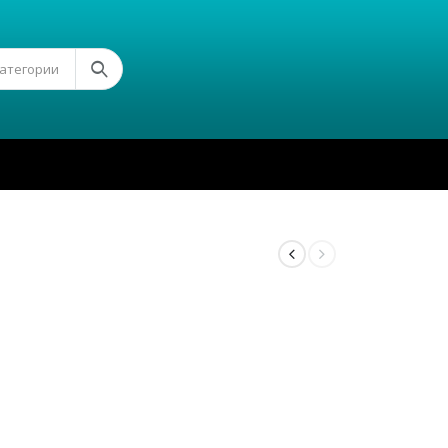
Категории