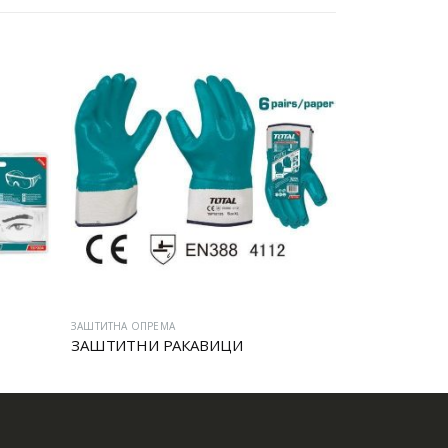
ЗАШТИТНА ОПРЕМА
ЗАШТИТНА ОПРЕ
ЗАШТИТНИ РАКАВИЦИ
Заштитни че