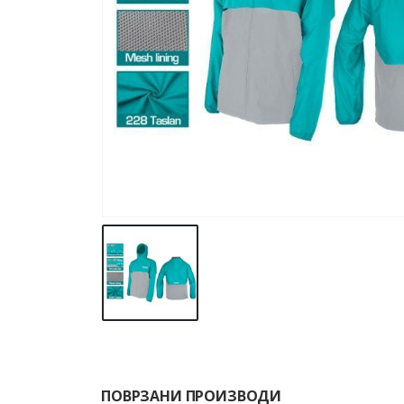
ПОВРЗАНИ ПРОИЗВОДИ