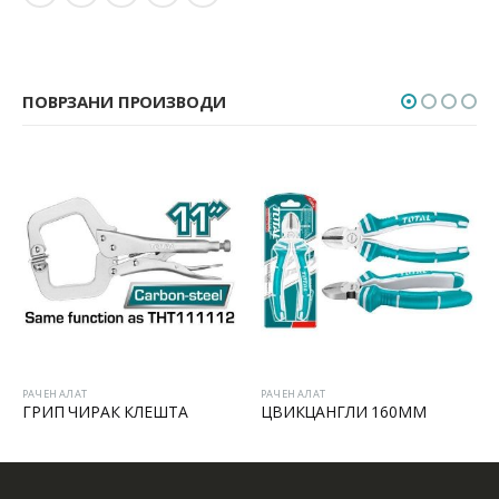
ПОВРЗАНИ ПРОИЗВОДИ
РАЧЕН АЛАТ
РАЧЕН АЛАТ
ГРИП ЧИРАК КЛЕШТА
ЦВИКЦАНГЛИ 160MM