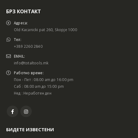
БРЗ КОНТАКТ
Адреса:
Old Kacanicki pat 260, Skopje 1000
Тел:
+389 2260 2840
EMAIL:
info@totaltools.mk
Работно време:
Пон - Пет : 08:00 am до 16:00 pm
Саб : 08:00 am до 15:00 pm
Нед : Неработен ден
БИДЕТЕ ИЗВЕСТЕНИ