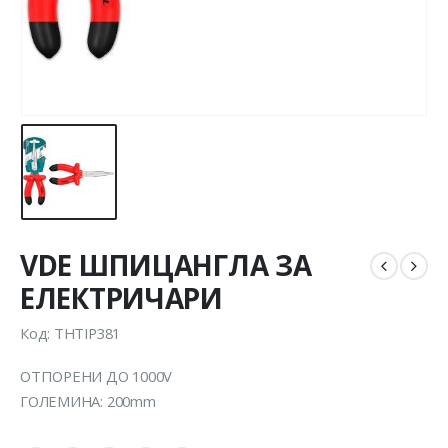
VDE ШПИЦАНГЛА ЗА
ЕЛЕКТРИЧАРИ
Код: THTIP381
ОТПОРЕНИ ДО 1000V
ГОЛЕМИНА: 200mm