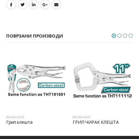
ПОВРЗАНИ ПРОИЗВОДИ
РАЧЕН АЛАТ
РАЧЕН АЛАТ
Грип клешта
ГРИП ЧИРАК КЛЕШТА