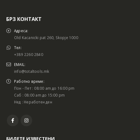
БРЗ КОНТАКТ
Адреса:
Old Kacanicki pat 260, Skopje 1000
Тел:
+389 2260 2840
EMAIL:
info@totaltools.mk
Работно време:
Пон - Пет : 08:00 am до 16:00 pm
Саб : 08:00 am до 15:00 pm
Нед : Неработен ден
БИДЕТЕ ИЗВЕСТЕНИ